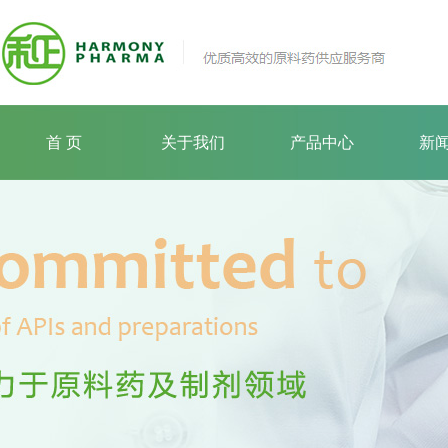
首 页
关于我们
产品中心
新