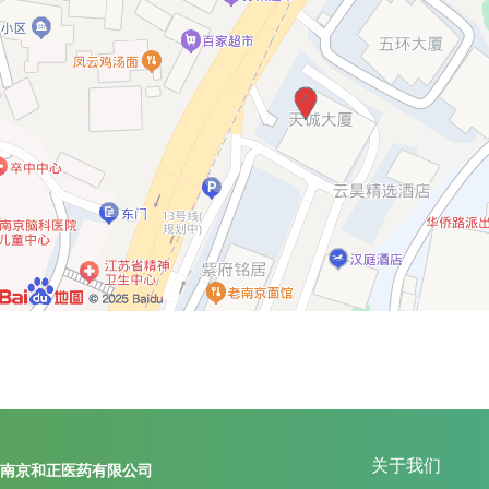
关于我们
南京和正医药有限公司