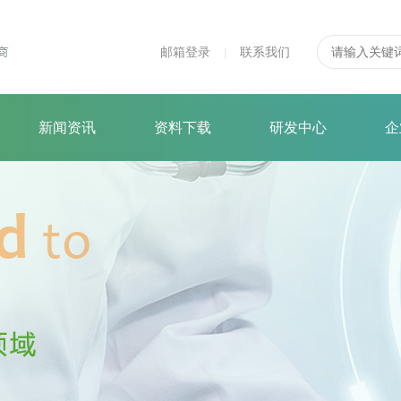
邮箱登录
联系我们
|
新闻资讯
资料下载
研发中心
企