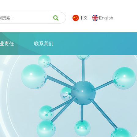
业责任
联系我们