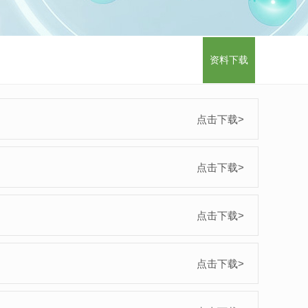
资料下载
点击下载>
点击下载>
点击下载>
点击下载>