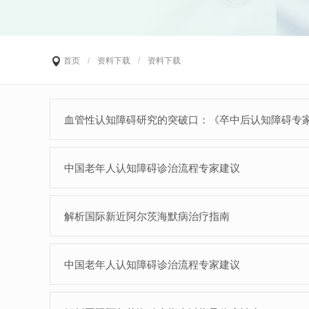
首页
/
资料下载
/
资料下载
血管性认知障碍研究的突破口：《卒中后认知障碍专
中国老年人认知障碍诊治流程专家建议
解析国际新近阿尔茨海默病治疗指南
中国老年人认知障碍诊治流程专家建议