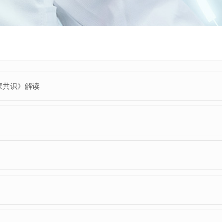
家共识》解读