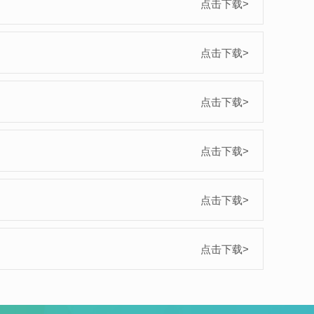
点击下载>
点击下载>
点击下载>
点击下载>
点击下载>
点击下载>