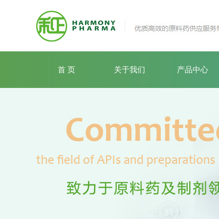
首 页
关于我们
产品中心